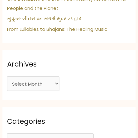
People and the Planet
सुकून: जीवन का सबसे सुंदर उपहार
From Lullabies to Bhajans: The Healing Music
Archives
A
r
c
h
i
Categories
v
e
C