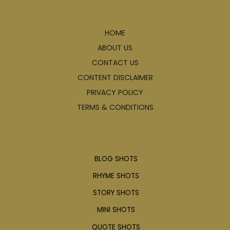
Explore
HOME
ABOUT US
CONTACT US
CONTENT DISCLAIMER
PRIVACY POLICY
TERMS & CONDITIONS
Articles
BLOG SHOTS
RHYME SHOTS
STORY SHOTS
MINI SHOTS
QUOTE SHOTS