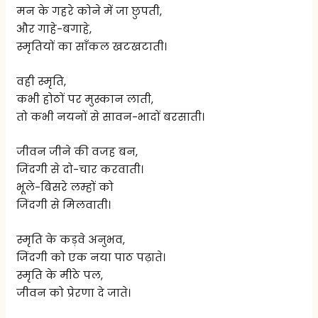
मन के गहरे कोने में जा छुपती,
और गाहे-बगाहे,
स्मृतियों का साँकल खटखटाती।
वही स्मृति,
कभी होठों पर मुस्कान लाती,
तो कभी नयनों से सावन-भादों बरसाती।
जीवन जीने की वजह बन,
जिंदगी से दो-चार करवाती।
भूले-बिसरे लम्हों को
जिंदगी से मिलवाती।
स्मृति के कड़वे अनुभव,
जिंदगी को एक नया पाठ पढ़ाते।
स्मृति के मीठे पल,
जीवन को प्रेरणा दे जाते।