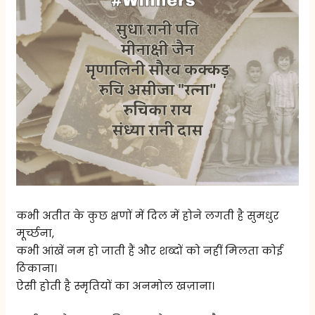
कभी अतीत के कुछ क्षणों में दिल में होने लगती है सुमधुर
मूर्च्छना,
कभी आंखें नम हो जाती हैं और शब्दों को नहीं मिलता कोई
ठिकाना।
ऐसी होती है स्मृतियों का अनमोल खज़ाना।