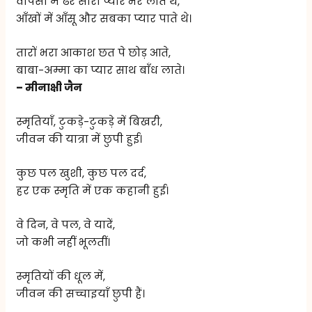
वापसी में ढेर सारा प्यार भर लाते थे,
आँखों में आँसू और सबका प्यार पाते थे।
तारों भरा आकाश छत पे छोड़ आते,
बाबा-अम्मा का प्यार साथ बाँध लाते।
– मीनाक्षी जैन
स्मृतियाँ, टुकड़े-टुकड़े में बिखरी,
जीवन की यात्रा में छुपी हुई।
कुछ पल खुशी, कुछ पल दर्द,
हर एक स्मृति में एक कहानी हुई।
वे दिन, वे पल, वे यादें,
जो कभी नहीं भूलतीं।
स्मृतियों की धूल में,
जीवन की सच्चाइयाँ छुपी हैं।