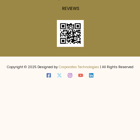
REVIEWS
Copyright © 2025 Designed by
Corporates Technologies
| All Rights Reserved