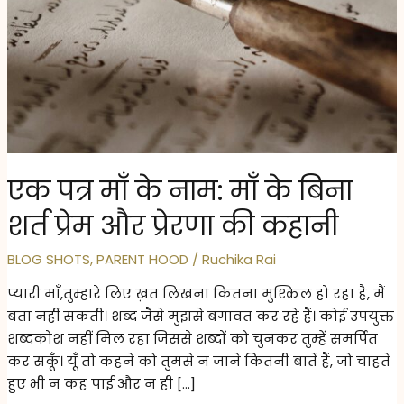
एक पत्र माँ के नाम: माँ के बिना
शर्त प्रेम और प्रेरणा की कहानी
BLOG SHOTS
,
PARENT HOOD
/
Ruchika Rai
प्यारी माँ,तुम्हारे लिए ख़त लिखना कितना मुश्किल हो रहा है, मैं
बता नहीं सकती। शब्द जैसे मुझसे बगावत कर रहे हैं। कोई उपयुक्त
शब्दकोश नहीं मिल रहा जिससे शब्दों को चुनकर तुम्हें समर्पित
कर सकूँ। यूँ तो कहने को तुमसे न जाने कितनी बातें हैं, जो चाहते
हुए भी न कह पाई और न ही […]