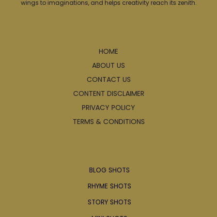
wings to imaginations, and helps creativity reach its zenith.
Explore
HOME
ABOUT US
CONTACT US
CONTENT DISCLAIMER
PRIVACY POLICY
TERMS & CONDITIONS
Articles
BLOG SHOTS
RHYME SHOTS
STORY SHOTS