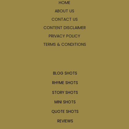
HOME
ABOUT US
CONTACT US
CONTENT DISCLAIMER
PRIVACY POLICY
TERMS & CONDITIONS
Articles
BLOG SHOTS
RHYME SHOTS
STORY SHOTS
MINI SHOTS
QUOTE SHOTS
REVIEWS