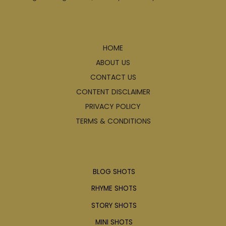
Explore
HOME
ABOUT US
CONTACT US
CONTENT DISCLAIMER
PRIVACY POLICY
TERMS & CONDITIONS
Articles
BLOG SHOTS
RHYME SHOTS
STORY SHOTS
MINI SHOTS