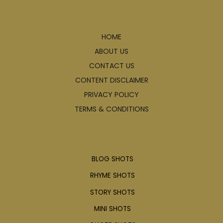
Explore
HOME
ABOUT US
CONTACT US
CONTENT DISCLAIMER
PRIVACY POLICY
TERMS & CONDITIONS
Articles
BLOG SHOTS
RHYME SHOTS
STORY SHOTS
MINI SHOTS