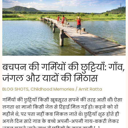
बचपन की गर्मियों की छुट्टियाँ: गाँव,
जंगल और यादों की मिठास
BLOG SHOTS
,
Childhood Memories
/
Amit Ratta
गर्मियों की छुट्टियाँ किसी खूबसूरत सपने की तरह आती थीं। ऐसा
लगता था मानो किसी जेल से रिहाई मिल गई हो। कहने को दो
महीने थे, पर पता नहीं कब निकल जाते थे। छुट्टियाँ शुरू होते ही
अगले दिन सारे गांव के बच्चे अपनी-अपनी गाय-बकरी लेकर