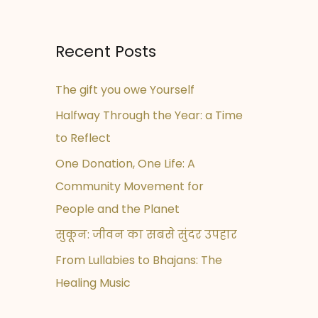
Recent Posts
The gift you owe Yourself
Halfway Through the Year: a Time
to Reflect
One Donation, One Life: A
Community Movement for
People and the Planet
सुकून: जीवन का सबसे सुंदर उपहार
From Lullabies to Bhajans: The
Healing Music