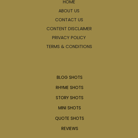
HOME
ABOUT US
CONTACT US
CONTENT DISCLAIMER
PRIVACY POLICY
TERMS & CONDITIONS
Articles
BLOG SHOTS
RHYME SHOTS
STORY SHOTS
MINI SHOTS
QUOTE SHOTS
REVIEWS