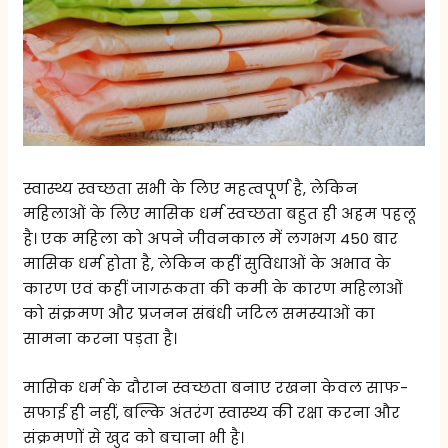
स्वास्थ्य स्वच्छता सभी के लिए महत्वपूर्ण है, लेकिन
महिलाओं के लिए मासिक धर्म स्वच्छता बहुत ही अहम पहलू
है। एक महिला को अपने जीवनकाल में लगभग 450 बार
मासिक धर्म होता है, लेकिन कहीं सुविधाओं के अभाव के
कारण एवं कहीं जागरूकता की कमी के कारण महिलाओं
को संक्रमण और प्रजनन संबंधी जटिल समस्याओं का
सामना करना पड़ता है।
मासिक धर्म के दौरान स्वच्छता बनाए रखना केवल साफ-
सफाई ही नहीं, बल्कि अंतरंग स्वास्थ्य की रक्षा करना और
संक्रमणों से खुद को बचाना भी है।