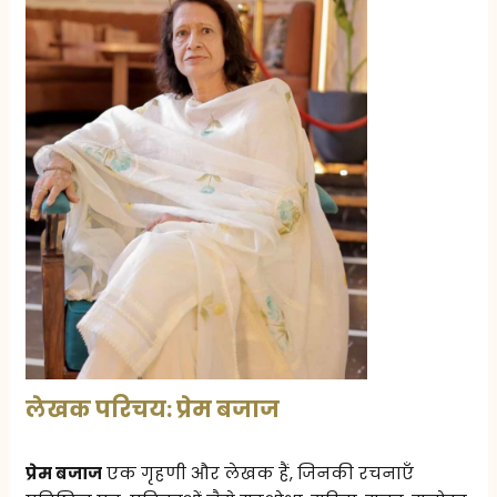
लेखक परिचय: प्रेम बजाज
प्रेम बजाज
एक गृहणी और लेखक हैं, जिनकी रचनाएँ