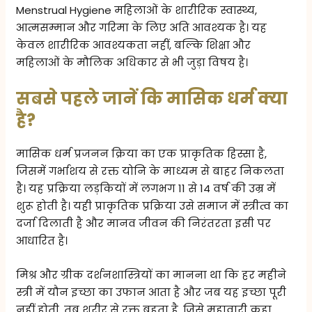
Menstrual Hygiene महिलाओं के शारीरिक स्वास्थ्य,
आत्मसम्मान और गरिमा के लिए अति आवश्यक है। यह
केवल शारीरिक आवश्यकता नहीं, बल्कि शिक्षा और
महिलाओं के मौलिक अधिकार से भी जुड़ा विषय है।
सबसे पहले जानें कि मासिक धर्म क्या
है?
मासिक धर्म प्रजनन क्रिया का एक प्राकृतिक हिस्सा है,
जिसमें गर्भाशय से रक्त योनि के माध्यम से बाहर निकलता
है। यह प्रक्रिया लड़कियों में लगभग 11 से 14 वर्ष की उम्र में
शुरू होती है। यही प्राकृतिक प्रक्रिया उसे समाज में स्त्रीत्व का
दर्जा दिलाती है और मानव जीवन की निरंतरता इसी पर
आधारित है।
मिश्र और ग्रीक दर्शनशास्त्रियों का मानना था कि हर महीने
स्त्री में यौन इच्छा का उफान आता है और जब यह इच्छा पूरी
नहीं होती, तब शरीर से रक्त बहता है, जिसे महावारी कहा