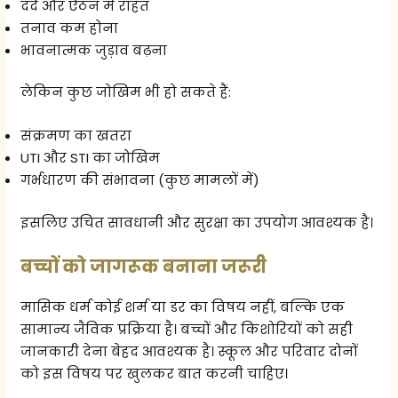
दर्द और ऐंठन में राहत
तनाव कम होना
भावनात्मक जुड़ाव बढ़ना
लेकिन कुछ जोखिम भी हो सकते हैं:
संक्रमण का खतरा
UTI और STI का जोखिम
गर्भधारण की संभावना (कुछ मामलों में)
इसलिए उचित सावधानी और सुरक्षा का उपयोग आवश्यक है।
बच्चों को जागरूक बनाना जरूरी
मासिक धर्म कोई शर्म या डर का विषय नहीं, बल्कि एक
सामान्य जैविक प्रक्रिया है। बच्चों और किशोरियों को सही
जानकारी देना बेहद आवश्यक है। स्कूल और परिवार दोनों
को इस विषय पर खुलकर बात करनी चाहिए।