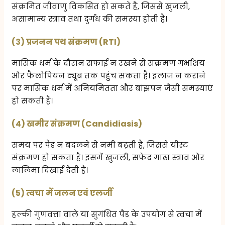
संक्रमित जीवाणु विकसित हो सकते हैं, जिससे खुजली,
असामान्य स्त्राव तथा दुर्गंध की समस्या होती है।
(3) प्रजनन पथ संक्रमण (RTI)
मासिक धर्म के दौरान सफाई न रखने से संक्रमण गर्भाशय
और फैलोपियन ट्यूब तक पहुंच सकता है। इलाज न कराने
पर मासिक धर्म में अनियमितता और बांझपन जैसी समस्याएं
हो सकती हैं।
(4) खमीर संक्रमण (Candidiasis)
समय पर पैड न बदलने से नमी बढ़ती है, जिससे यीस्ट
संक्रमण हो सकता है। इसमें खुजली, सफेद गाढ़ा स्त्राव और
लालिमा दिखाई देती है।
(5) त्वचा में जलन एवं एलर्जी
हल्की गुणवत्ता वाले या सुगंधित पैड के उपयोग से त्वचा में