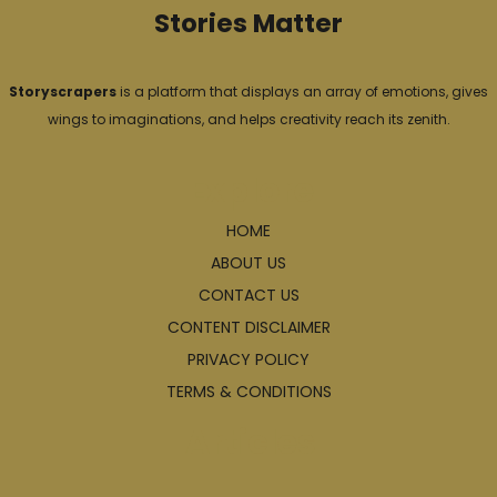
Stories Matter
Storyscrapers
is a platform that displays an array of emotions, gives
wings to imaginations, and helps creativity reach its zenith.
Explore
HOME
ABOUT US
CONTACT US
CONTENT DISCLAIMER
PRIVACY POLICY
TERMS & CONDITIONS
Articles