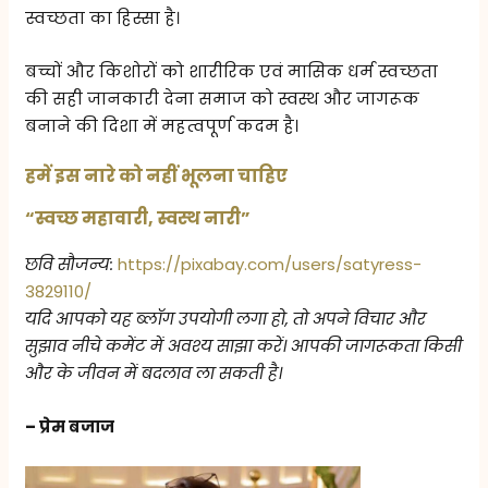
स्वच्छता का हिस्सा है।
बच्चों और किशोरों को शारीरिक एवं मासिक धर्म स्वच्छता
की सही जानकारी देना समाज को स्वस्थ और जागरूक
बनाने की दिशा में महत्वपूर्ण कदम है।
हमें इस नारे को नहीं भूलना चाहिए
“स्वच्छ महावारी, स्वस्थ नारी”
छवि सौजन्य:
https://pixabay.com/users/satyress-
3829110/
यदि आपको यह ब्लॉग उपयोगी लगा हो, तो अपने विचार और
सुझाव नीचे कमेंट में अवश्य साझा करें। आपकी जागरूकता किसी
और के जीवन में बदलाव ला सकती है।
– प्रेम बजाज