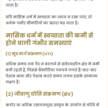
जाता है।
यदि मासिक धर्म में स्वच्छता का ध्यान न रखा जाए, तो
अनेक गंभीर बीमारियों का खतरा बढ़ जाता है।
मासिक धर्म में स्वच्छता की कमी से
होने वाली गंभीर समस्याएं
(1) मूत्र मार्ग संक्रमण (UTI)
अधिक समय तक पैड न बदलने से संवेदनशील क्षेत्र में नमी
बनी रहती है, जिससे बैक्टीरिया पनपने लगते हैं। बार-बार
पेशाब आना और पेशाब करते समय जलन इसके सामान्य
लक्षण हैं।
(2) जीवाणु योनि संक्रमण (BV)
कठोर या अधिक रसायनयुक्त साबुन के उपयोग से योनि में