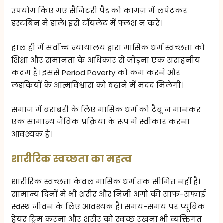
उपयोग किए गए सैनिटरी पैड को कागज़ में लपेटकर
डस्टबिन में डालें। इसे टॉयलेट में फ्लश न करें।
हाल ही में सर्वोच्च न्यायालय द्वारा मासिक धर्म स्वच्छता को
शिक्षा और समानता के अधिकार से जोड़ना एक सराहनीय
कदम है। इससे Period Poverty को कम करने और
लड़कियों के आत्मविश्वास को बढ़ाने में मदद मिलेगी।
समाज में बराबरी के लिए मासिक धर्म को टैबू न मानकर
एक सामान्य जैविक प्रक्रिया के रूप में स्वीकार करना
आवश्यक है।
शारीरिक स्वच्छता का महत्व
शारीरिक स्वच्छता केवल मासिक धर्म तक सीमित नहीं है।
सामान्य दिनों में भी शरीर और निजी अंगों की साफ-सफाई
स्वस्थ जीवन के लिए आवश्यक है। समय-समय पर प्यूबिक
हेयर ट्रिम करना और शरीर को स्वच्छ रखना भी व्यक्तिगत